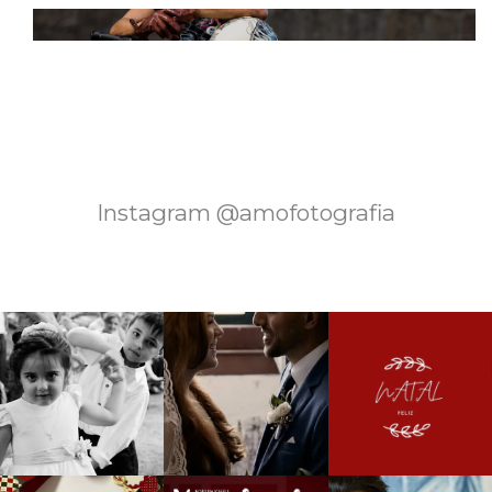
Instagram @amofotografia