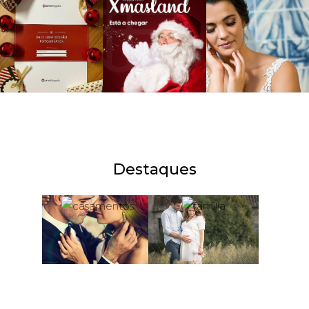
Destaques